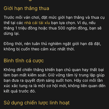
Giới hạn thắng thua
Trước mỗi ván chơi, đặt mức giới hạn thắng và thua cụ
thể tại các
nhà cái tài xỉu
bạn lựa chọn. Ví dụ, nếu
thắng 1 triệu đồng hoặc thua 500 nghìn đồng, bạn sẽ
dừng lại.
Đồng thời, nên tuân thủ nghiêm ngặt giới hạn đã đặt,
không bị cuốn theo cảm xúc nhất thời.
Bình tĩnh cá cược
Không để chiến thắng khiến bạn chủ quan hay thất bại
làm bạn mất kiểm soát. Giữ vững tâm lý trung lập giúp
bạn đưa ra quyết định sáng suốt hơn. Hãy coi mỗi lần
xúc xắc tung ra là một cơ hội mới, không liên quan đến
kết quả trước đó.
Sử dụng chiến lược linh hoạt