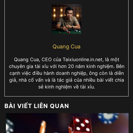
Quang Cua
Quang Cua, CEO của Taixiuonline.in.net, là một
chuyên gia tài xỉu với hơn 20 năm kinh nghiệm. Bên
cạnh việc điều hành doanh nghiệp, ông còn là diễn
giả, nhà cố vấn và là tác giả của nhiều bài viết chia
sẻ kinh nghiệm về tài xỉu.
BÀI VIẾT LIÊN QUAN