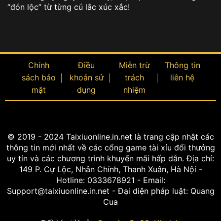
“đón lộc” từ từng cú lắc xúc xắc!
Chính
Điều
Miễn trừ
Thông tin
sách bảo
khoản sử
trách
liên hệ
mật
dụng
nhiệm
© 2019 - 2024 Taixiuonline.in.net là trang cập nhật các
thông tin mới nhất về các cổng game tài xỉu đổi thưởng
uy tín và các chương trình khuyến mãi hấp dẫn. Địa chỉ:
149 P. Cự Lộc, Nhân Chính, Thanh Xuân, Hà Nội -
Hotline: 0333678921 - Email:
Support@taixiuonline.in.net
- Đại diện pháp luật: Quang
Cua