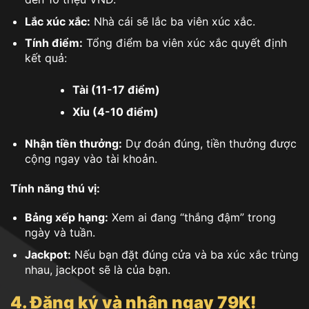
Lắc xúc xắc:
Nhà cái sẽ lắc ba viên xúc xắc.
Tính điểm:
Tổng điểm ba viên xúc xắc quyết định
kết quả:
Tài (11-17 điểm)
Xỉu (4-10 điểm)
Nhận tiền thưởng:
Dự đoán đúng, tiền thưởng được
cộng ngay vào tài khoản.
Tính năng thú vị:
Bảng xếp hạng:
Xem ai đang “thắng đậm” trong
ngày và tuần.
Jackpot:
Nếu bạn đặt đúng cửa và ba xúc xắc trùng
nhau, jackpot sẽ là của bạn.
4. Đăng ký và nhận ngay 79K!