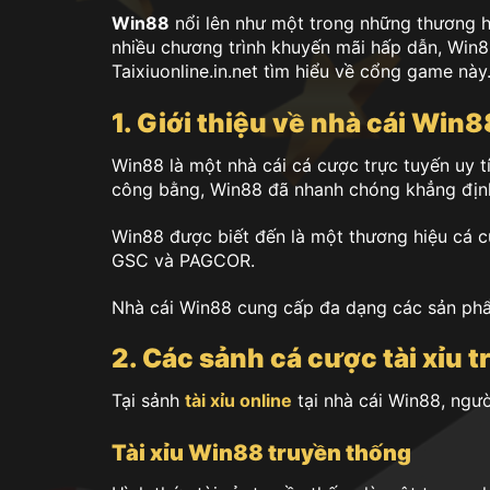
Win88
nổi lên như một trong những thương hi
nhiều chương trình khuyến mãi hấp dẫn, Win8
Taixiuonline.in.net tìm hiểu về cổng game này
1. Giới thiệu về nhà cái Win8
Win88 là một nhà cái cá cược trực tuyến uy t
công bằng, Win88 đã nhanh chóng khẳng định 
Win88 được biết đến là một thương hiệu cá c
GSC và PAGCOR.
Nhà cái Win88 cung cấp đa dạng các sản phẩm g
2. Các sảnh cá cược tài xỉu
Tại sảnh
tài xỉu online
tại nhà cái Win88, người
Tài xỉu Win88 truyền thống