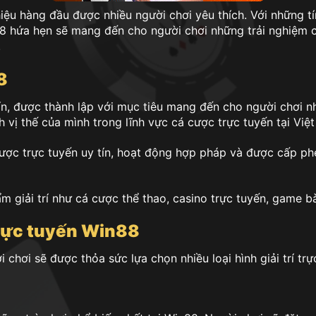
ệu hàng đầu được nhiều người chơi yêu thích. Với những tín
8 hứa hẹn sẽ mang đến cho người chơi những trải nghiệm cá
.
8
ín, được thành lập với mục tiêu mang đến cho người chơi nh
vị thế của mình trong lĩnh vực cá cược trực tuyến tại Việ
ược trực tuyến uy tín, hoạt động hợp pháp và được cấp phé
iải trí như cá cược thể thao, casino trực tuyến, game bài,
 trực tuyến Win88
 chơi sẽ được thỏa sức lựa chọn nhiều loại hình giải trí trự