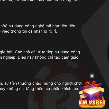
 Win88 sử dụng công nghệ mã hóa tiên tiến
iệc thông tin cá nhân bị rò rỉ.
giờ hết. Các nhà cái trực tiếp sử dụng công
yên nghiệp. Điều này không chỉ tạo cảm giác
✕
ên. Từ tiền thưởng chào mừng cho người chơi
 này không chỉ tăng thêm sự phấn khích mà