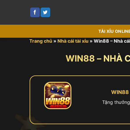
Bỏ
qua
nội
dung
TÀI XỈU ONLIN
Trang chủ
»
Nhà cái tài xỉu
»
Win88 – Nhà cái
WIN88 – NHÀ 
WIN88 
Tặng thưởng 