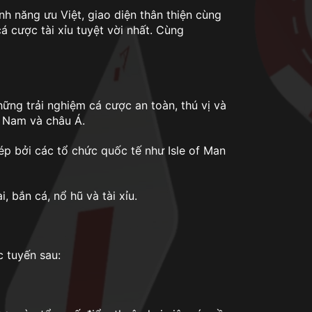
h năng ưu Việt, giao diện thân thiện cùng
 cược tài xỉu tuyệt vời nhất. Cùng
ững trải nghiệm cá cược an toàn, thú vị và
t Nam và châu Á.
p bởi các tổ chức quốc tế như Isle of Man
 bắn cá, nổ hũ và tài xỉu.
c tuyến sau: