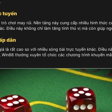
.
c tuyến
t trò chơi may rủi. Nền tảng này cung cấp nhiều hình thức c
ác. Điều này không chỉ làm tăng tính thú vị mà còn giúp ngư
hấp dẫn
giá là rất cao so với nhiều sòng bài trực tuyến khác. Điều n
a, Win88 thường xuyên tổ chức các chương trình khuyến m