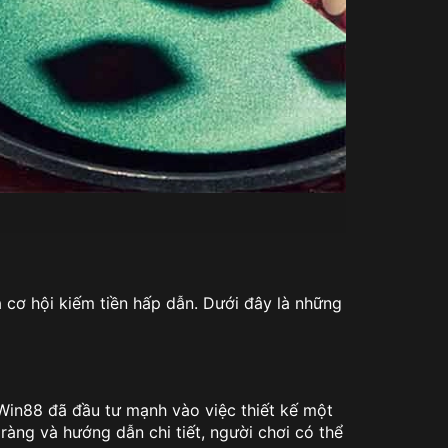
 cơ hội kiếm tiền hấp dẫn. Dưới đây là những
 Win88 đã đầu tư mạnh vào việc thiết kế một
ràng và hướng dẫn chi tiết, người chơi có thể